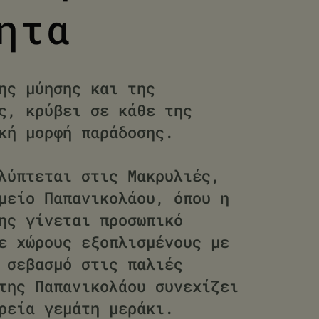
ητα
ης μύησης και της
ς, κρύβει σε κάθε της
κή μορφή παράδοσης.
λύπτεται στις Μακρυλιές,
μείο Παπανικολάου, όπου η
ης γίνεται προσωπικό
ε χώρους εξοπλισμένους με
 σεβασμό στις παλιές
της Παπανικολάου συνεχίζει
ρεία γεμάτη μεράκι.