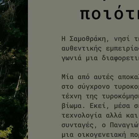
ποιότ
Η Σαμοθράκη, νησί τ
αυθεντικής εμπειρία
γωνιά μια διαφορετι
Μία από αυτές αποκα
στο σύγχρονο τυροκο
τέχνη της τυροκόμησ
βίωμα. Εκεί, μέσα σ
τεχνολογία αλλά και
συνταγές, ο Παναγιώ
μια οικογενειακή πο