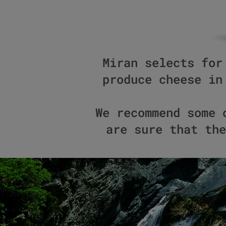
Miran selects for
produce cheese in
We recommend some 
are sure that the