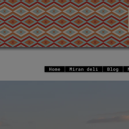
Home
Miran deli
Blog