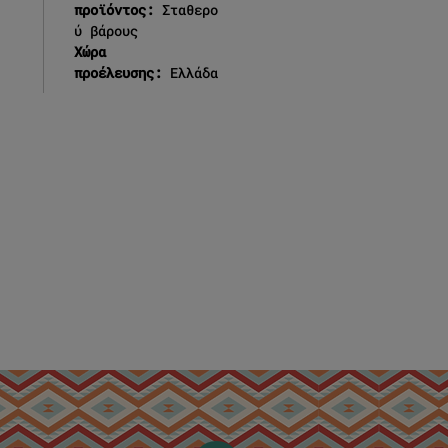
προϊόντος:
Σταθερο
ύ βάρους
Χώρα
προέλευσης:
Ελλάδα