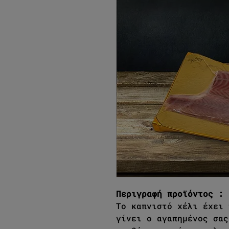
Περιγραφή προϊόντος :
Το καπνιστό χέλι έχει 
γίνει ο αγαπημένος σας