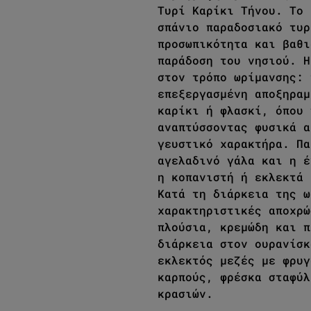
Τυρί Καρίκι Τήνου. Το 
σπάνιο παραδοσιακό τυρ
προσωπικότητα και βαθι
παράδοση του νησιού. Η
στον τρόπο ωρίμανσης: 
επεξεργασμένη αποξηραμ
καρίκι ή φλασκί, όπου 
αναπτύσσοντας φυσικά α
γευστικό χαρακτήρα. Πα
αγελαδινό γάλα και η έ
η κοπανιστή ή εκλεκτά 
Κατά τη διάρκεια της ω
χαρακτηριστικές αποχρώ
πλούσια, κρεμώδη και π
διάρκεια στον ουρανίσκ
εκλεκτός μεζές με φρυγ
καρπούς, φρέσκα σταφύλ
κρασιών.