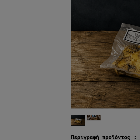
Περιγραφή προϊόντος :