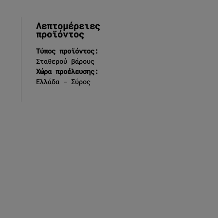
Λεπτομέρειες
προϊόντος
Τύπος προϊόντος:
Σταθερού βάρους
Χώρα προέλευσης:
Ελλάδα - Σύρος