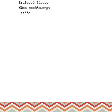
Σταθερού βάρους
Χώρα προέλευσης:
Ελλάδα