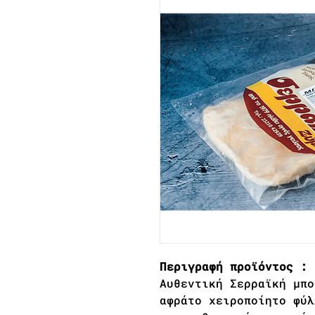
Περιγραφή προϊόντος :
Αυθεντική Σερραϊκή μπο
αφράτο χειροποίητο φύλ