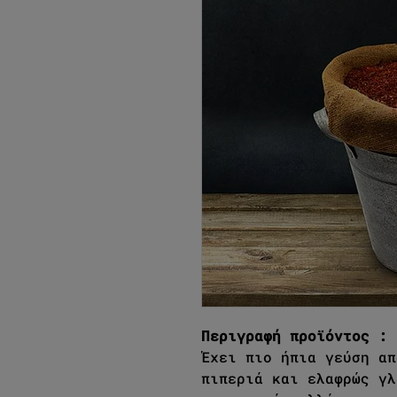
Περιγραφή προϊόντος :
Έχει πιο ήπια γεύση απ
πιπεριά και ελαφρώς γλ