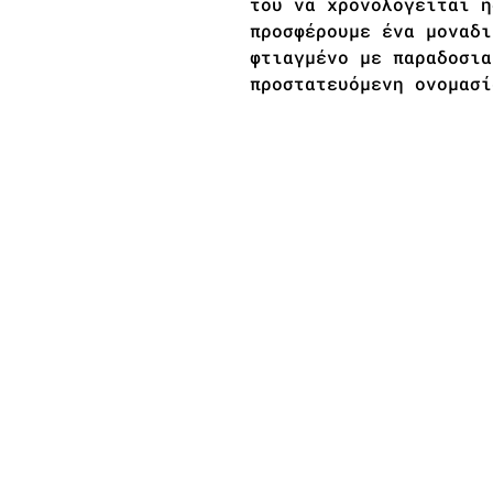
του να χρονολογείται ή
προσφέρουμε ένα μοναδι
φτιαγμένο με παραδοσια
προστατευόμενη ονομασί