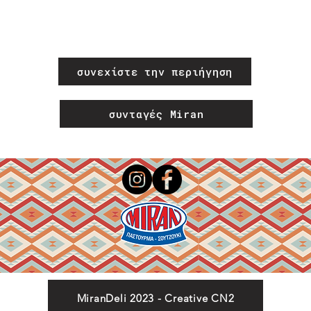
συνεχίστε την περιήγηση
συνταγές Miran
MiranDeli 2023 - Creative CN2