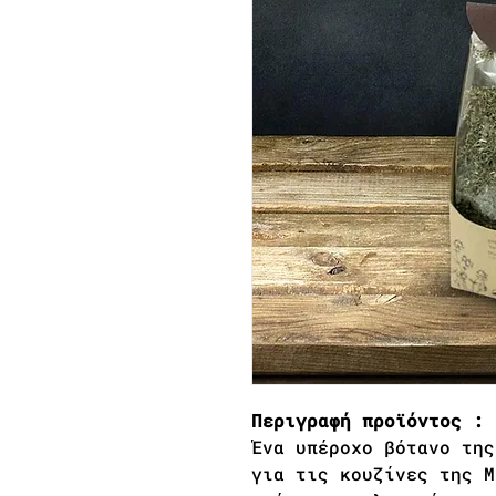
Περιγραφή προϊόντος :
Ένα υπέροχο βότανο της
για τις κουζίνες της Μ