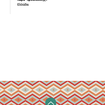
Ελλάδα