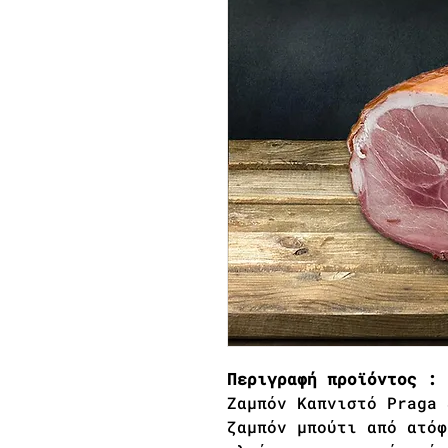
Περιγραφή προϊόντος :
Ζαμπόν Καπνιστό Praga 
ζαμπόν μπούτι από ατόφ