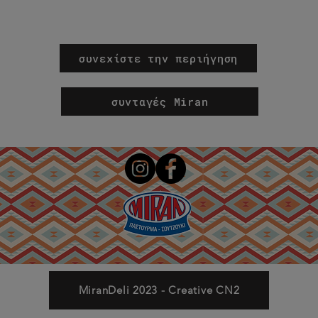
συνεχίστε την περιήγηση
συνταγές Miran
MiranDeli 2023 - Creative CN2