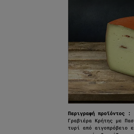
Περιγραφή προϊόντος :
Γραβιέρα Κρήτης με Πασ
τυρί από αιγοπρόβειο ε