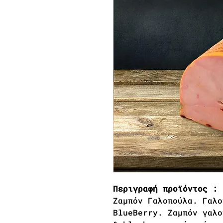
Περιγραφή προϊόντος :
Ζαμπόν Γαλοπούλα. Γαλο
BlueBerry. Zαμπόν γαλο