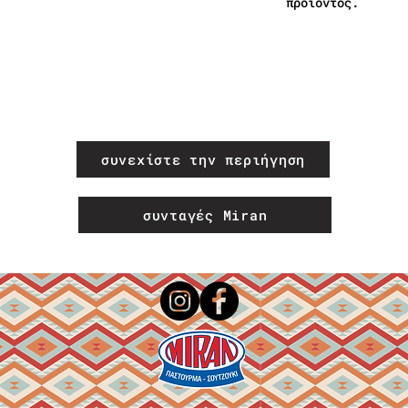
προϊόντος.
συνεχίστε την περιήγηση
συνταγές Miran