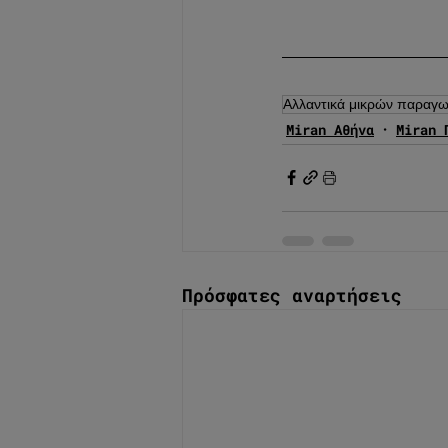
Αλλαντικά μικρών παραγ
Miran Αθήνα
Miran 
Πρόσφατες αναρτήσεις