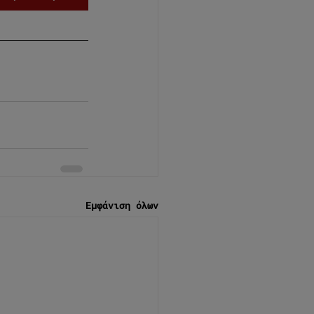
Εμφάνιση όλων