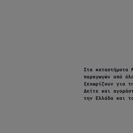
Στα καταστήματα 
παραγωγών από όλ
ξεχωρίζουν για τ
Δείτε και αγοράσ
την Ελλάδα και τ