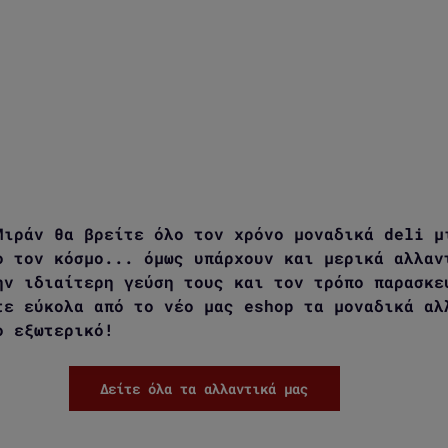
Μιράν θα βρείτε όλο τον χρόνο μοναδικά deli μ
ο τον κόσμο... όμως υπάρχουν και μερικά αλλαν
ην ιδιαίτερη γεύση τους και τον τρόπο παρασκε
τε εύκολα από το νέο μας eshop τα μοναδικά αλ
ο εξωτερικό!
Δείτε όλα τα αλλαντικά μας