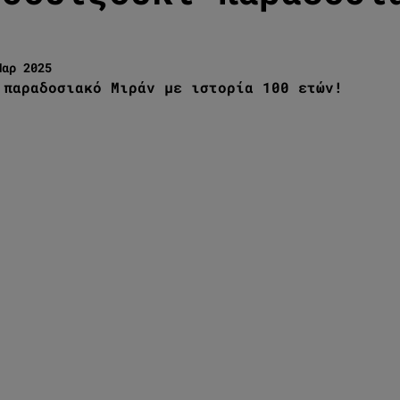
Μαρ 2025
 παραδοσιακό Μιράν με ιστορία 100 ετών!