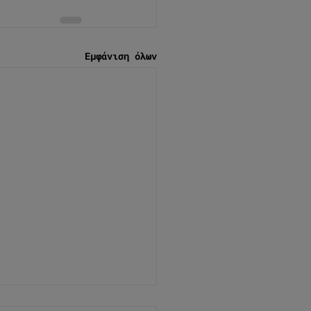
Εμφάνιση όλων