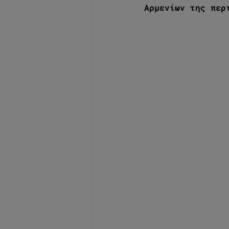
Αρμενίων της περ