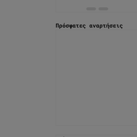
Πρόσφατες αναρτήσεις