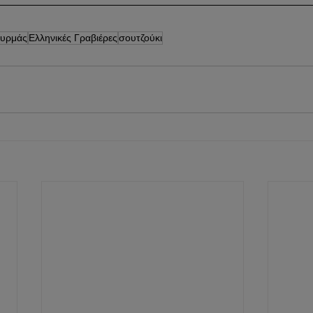
υρμάς
Ελληνικές Γραβιέρες
σουτζούκι