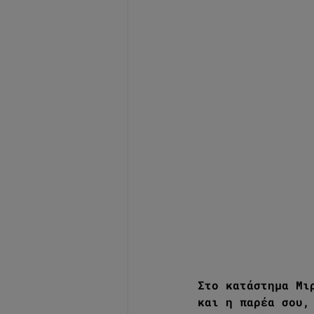
Στο κατάστημα Μι
και η παρέα σου,