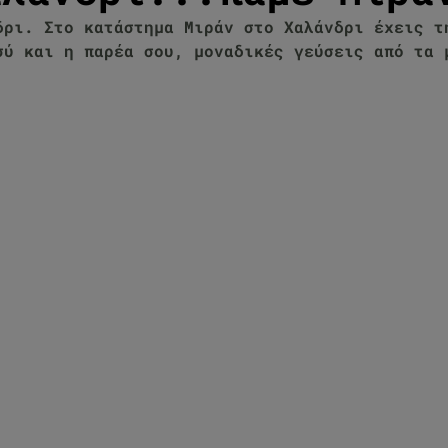
δρι. Στο κατάστημα Μιράν στο Χαλάνδρι έχεις τ
σύ και η παρέα σου, μοναδικές γεύσεις από τα 