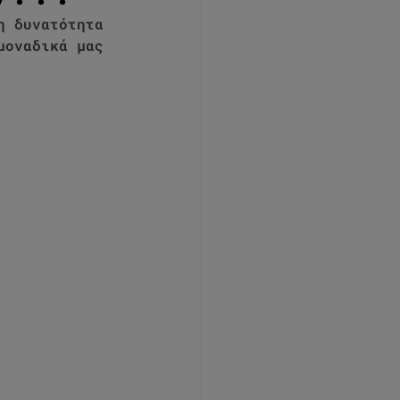
η δυνατότητα 
μοναδικά μας 