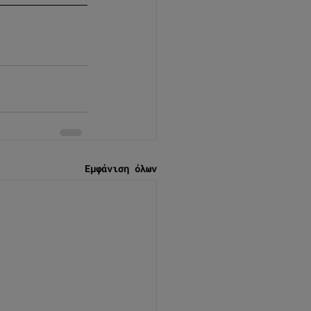
Εμφάνιση όλων