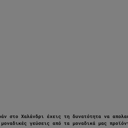
ράν στο Χαλάνδρι έχεις τη δυνατότητα να απολα
 μοναδικές γεύσεις από τα μοναδικά μας προϊόν