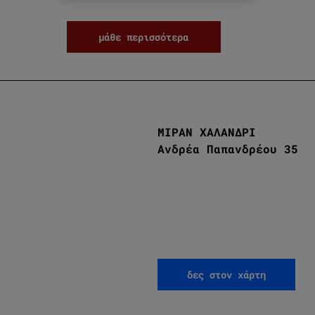
μάθε περισσότερα
ΜΙΡΑΝ ΧΑΛΑΝΔΡΙ
Ανδρέα Παπανδρέου 35
δες στον χάρτη